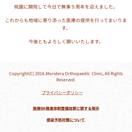
桃園に開院して今日で無事９周年を迎えました。
これからも地域に寄り添った医療の提供を行ってまいりま
す。
今後ともよろしく願いいたします。
Copyright(C) 2016.Moridera Orthopaedic Clinic, All Rights
Reserved.
プライバシーポリシー
医療DX推進体制整備加算に関する掲示
感染予防対策について